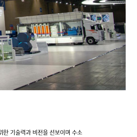
위한 기술력과 비전을 선보이며 수소