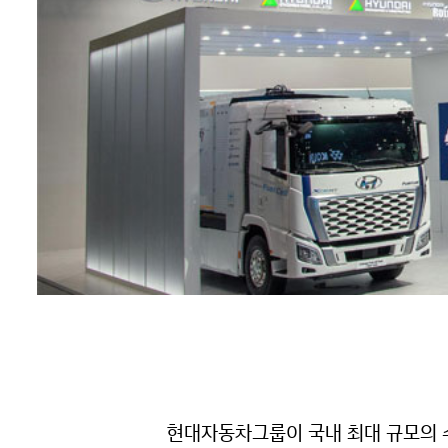
현대자동차그룹이 국내 최대 규모의 