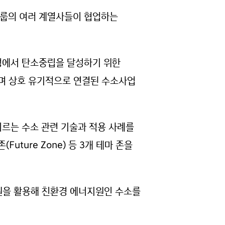
그룹의 여러 계열사들이 협업하는
과정에서 탄소중립을 달성하기 위한
르며 상호 유기적으로 연결된 수소사업
 이르는 수소 관련 기술과 적용 사례를
(Future Zone) 등 3개 테마 존을
폐자원을 활용해 친환경 에너지원인 수소를