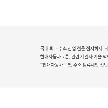
국내 최대 수소 산업 전문 전시회서 ‘
현대자동차그룹, 관련 계열사 기술 역
“현대자동차그룹, 수소 밸류체인 전반