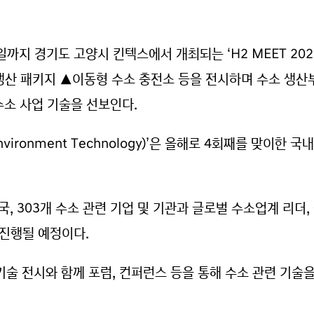
까지 경기도 고양시 킨텍스에서 개최되는 ‘H2 MEET 20
산 패키지 ▲이동형 수소 충전소 등을 전시하며 수소 생산
소 사업 기술을 선보인다.
gy Environment Technology)’은 올해로 4회째를 맞이
18개국, 303개 수소 관련 기업 및 기관과 글로벌 수소업계 리더
 진행될 예정이다.
산업 기술 전시와 함께 포럼, 컨퍼런스 등을 통해 수소 관련 기