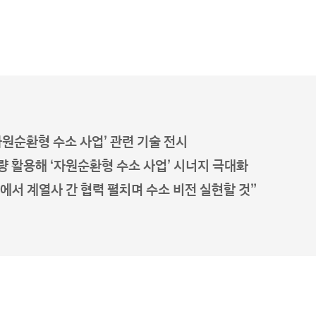
자원순환형 수소 사업’ 관련 기술 전시
량 활용해 ‘자원순환형 수소 사업’ 시너지 극대화
에서 계열사 간 협력 펼치며 수소 비전 실현할 것”