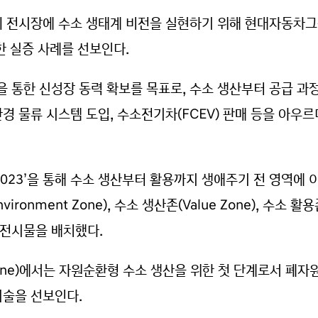
적의 전시장에 수소 생태계 비전을 실현하기 위해 현대자동차
양한 실증 사례를 선보인다.
 통한 신성장 동력 확보를 목표로, 수소 생산부터 공급 
환경 물류 시스템 도입, 수소전기차(FCEV) 판매 등을 아우
2023’을 통해 수소 생산부터 활용까지 생애주기 전 영역에
onment Zone), 수소 생산존(Value Zone), 수소 활용존
 전시물을 배치했다.
t Zone)에서는 자원순환형 수소 생산을 위한 첫 단계로서 
기술을 선보인다.