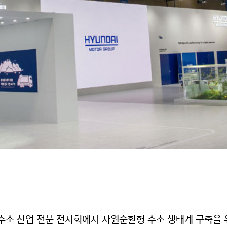
수소 산업 전문 전시회에서 자원순환형 수소 생태계 구축을 