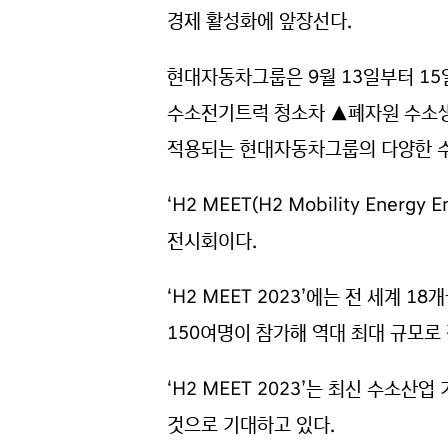
경제 활성화에 앞장선다.
현대자동차그룹은 9월 13일부터 15일
수소전기트럭 청소차 ▲폐자원 수소생
적용되는 현대자동차그룹의 다양한 수
‘H2 MEET(H2 Mobility Ener
전시회이다.
‘H2 MEET 2023’에는 전 세계 
150여명이 참가해 역대 최대 규모로
‘H2 MEET 2023’는 최신 수소
것으로 기대하고 있다.